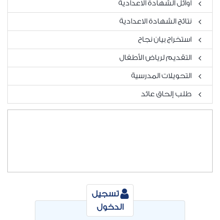
أوائل الشهادة الاعدادية
نتائج الشهادة الاعدادية
استخراج بيان نجاح
التقديم لرياض الأطفال
التحويلات المدرسية
طلب إلحاق عائد
تسجيل
الدخول