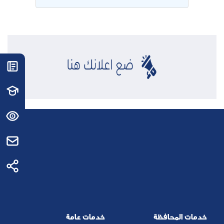
خدمات المحافظة
خدمات عامة