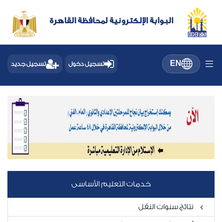
البوابة الإلكترونية لمحافظة القاهرة
EN
تسجيل دخول
تسجيل جديد
خدمات التعليم الأساسى
نتائج سنوات النقل